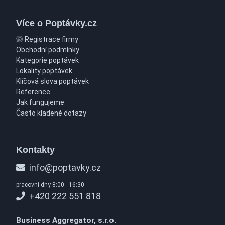
Více o Poptávky.cz
Registrace firmy
Obchodní podmínky
Kategorie poptávek
Lokality poptávek
Klíčová slova poptávek
Reference
Jak fungujeme
Často kladené dotazy
Kontakty
info@poptavky.cz
pracovní dny 8:00 - 16:30
+420 222 551 818
Business Aggregator, s.r.o.