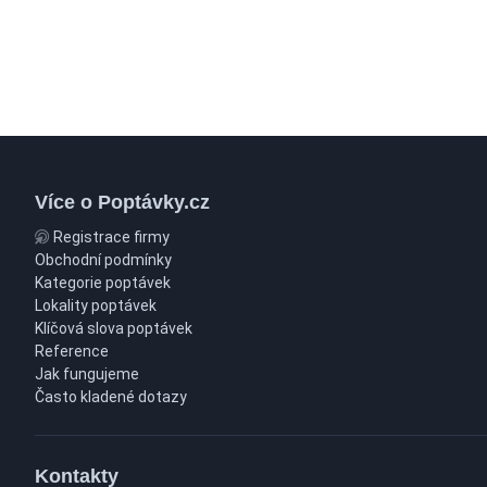
Více o Poptávky.cz
Registrace firmy
Obchodní podmínky
Kategorie poptávek
Lokality poptávek
Klíčová slova poptávek
Reference
Jak fungujeme
Často kladené dotazy
Kontakty