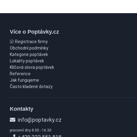
Více o Poptávky.cz
Registrace firmy
Obchodní podmínky
Kategorie poptávek
Lokality poptávek
Klíčová slova poptávek
Reference
Jak fungujeme
Často kladené dotazy
Kontakty
info@poptavky.cz
pracovní dny 8:00 - 16:30