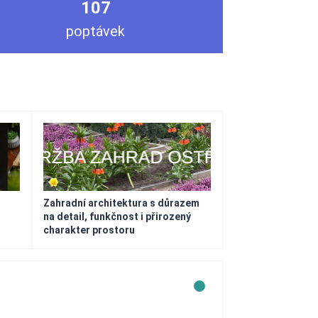
107
poptávek
Zahradní architektura s důrazem
na detail, funkčnost i přirozený
charakter prostoru