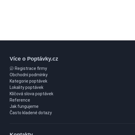
Více o Poptávky.cz
Registrace firmy
Obchodní podmínky
Kategorie poptávek
Lokality poptávek
Klíčová slova poptávek
Reference
Jak fungujeme
Často kladené dotazy
Kontakty