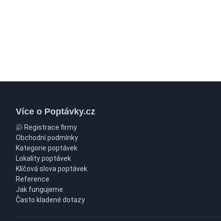
Více o Poptávky.cz
Registrace firmy
Obchodní podmínky
Kategorie poptávek
Lokality poptávek
Klíčová slova poptávek
Reference
Jak fungujeme
Často kladené dotazy