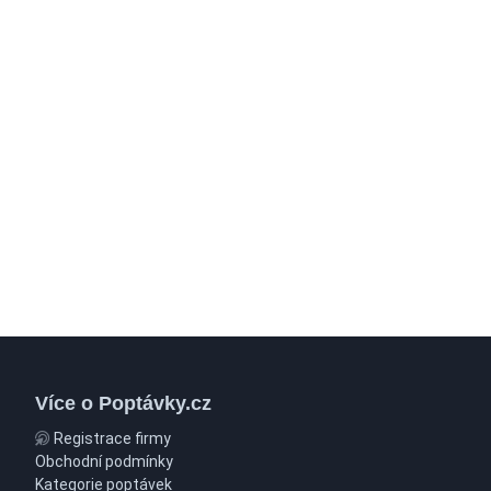
Více o Poptávky.cz
Registrace firmy
Obchodní podmínky
Kategorie poptávek