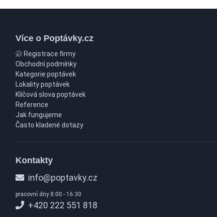
Více o Poptávky.cz
Registrace firmy
Obchodní podmínky
Kategorie poptávek
Lokality poptávek
Klíčová slova poptávek
Reference
Jak fungujeme
Často kladené dotazy
Kontakty
info@poptavky.cz
pracovní dny 8:00 - 16:30
+420 222 551 818