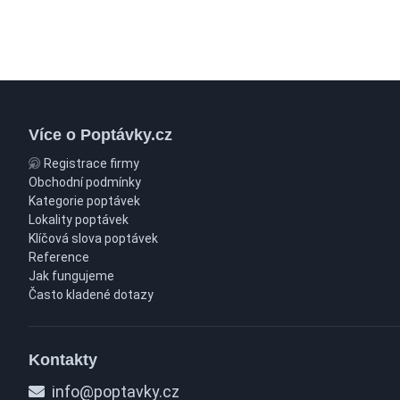
Více o Poptávky.cz
Registrace firmy
Obchodní podmínky
Kategorie poptávek
Lokality poptávek
Klíčová slova poptávek
Reference
Jak fungujeme
Často kladené dotazy
Kontakty
info@poptavky.cz