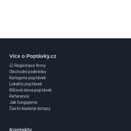
Více o Poptávky.cz
Registrace firmy
Obchodní podmínky
Kategorie poptávek
Lokality poptávek
Klíčová slova poptávek
Reference
Jak fungujeme
Často kladené dotazy
Kontakty