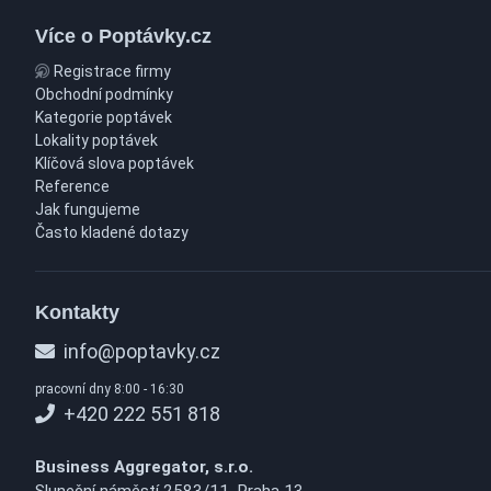
Více o Poptávky.cz
Registrace firmy
Obchodní podmínky
Kategorie poptávek
Lokality poptávek
Klíčová slova poptávek
Reference
Jak fungujeme
Často kladené dotazy
Kontakty
info@poptavky.cz
pracovní dny 8:00 - 16:30
+420 222 551 818
Business Aggregator, s.r.o.