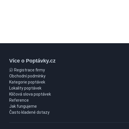
Více o Poptávky.cz
Registrace firmy
Obchodní podmínky
Kategorie poptávek
Lokality poptávek
Klíčová slova poptávek
Reference
Jak fungujeme
Často kladené dotazy