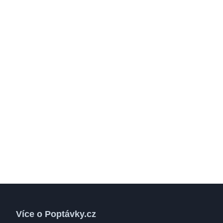
Více o Poptávky.cz