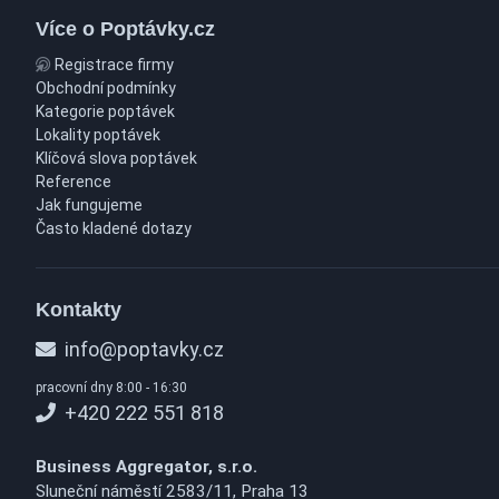
Více o Poptávky.cz
Registrace firmy
Obchodní podmínky
Kategorie poptávek
Lokality poptávek
Klíčová slova poptávek
Reference
Jak fungujeme
Často kladené dotazy
Kontakty
info@poptavky.cz
pracovní dny 8:00 - 16:30
+420 222 551 818
Business Aggregator, s.r.o.
Sluneční náměstí 2583/11, Praha 13