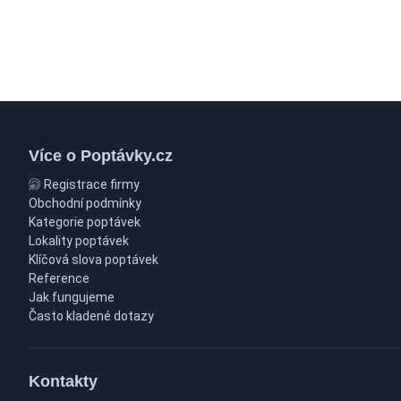
Více o Poptávky.cz
Registrace firmy
Obchodní podmínky
Kategorie poptávek
Lokality poptávek
Klíčová slova poptávek
Reference
Jak fungujeme
Často kladené dotazy
Kontakty