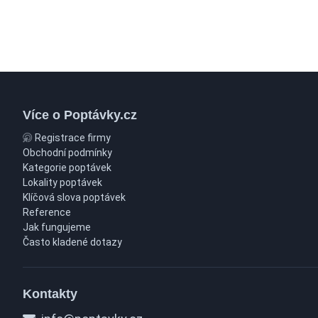
Více o Poptávky.cz
Registrace firmy
Obchodní podmínky
Kategorie poptávek
Lokality poptávek
Klíčová slova poptávek
Reference
Jak fungujeme
Často kladené dotazy
Kontakty