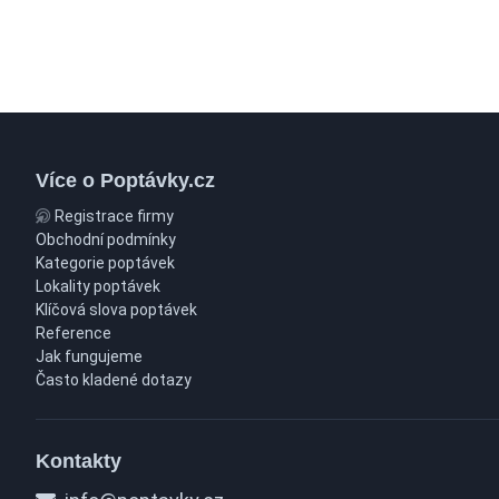
Více o Poptávky.cz
Registrace firmy
Obchodní podmínky
Kategorie poptávek
Lokality poptávek
Klíčová slova poptávek
Reference
Jak fungujeme
Často kladené dotazy
Kontakty