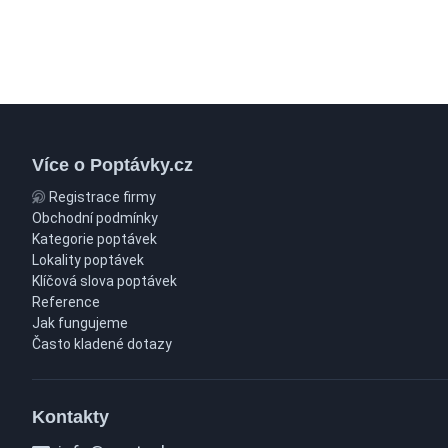
Více o Poptávky.cz
Registrace firmy
Obchodní podmínky
Kategorie poptávek
Lokality poptávek
Klíčová slova poptávek
Reference
Jak fungujeme
Často kladené dotazy
Kontakty