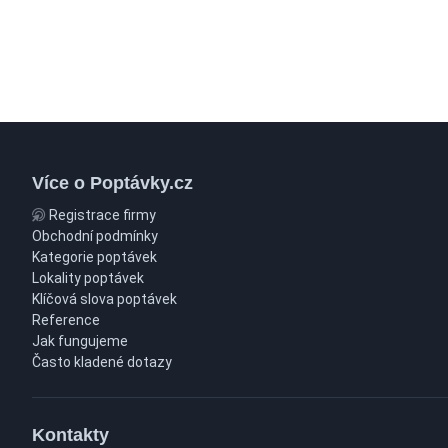
Více o Poptávky.cz
Registrace firmy
Obchodní podmínky
Kategorie poptávek
Lokality poptávek
Klíčová slova poptávek
Reference
Jak fungujeme
Často kladené dotazy
Kontakty