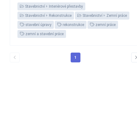
Stavebnictví
Interiérové přestavby
Stavebnictví
Rekonstrukce
Stavebnictví
Zemní práce
stavební úpravy
rekonstrukce
zemní práce
zemní a stavební práce
1