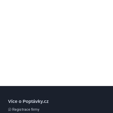
Více o Poptávky.cz
Registrace firmy