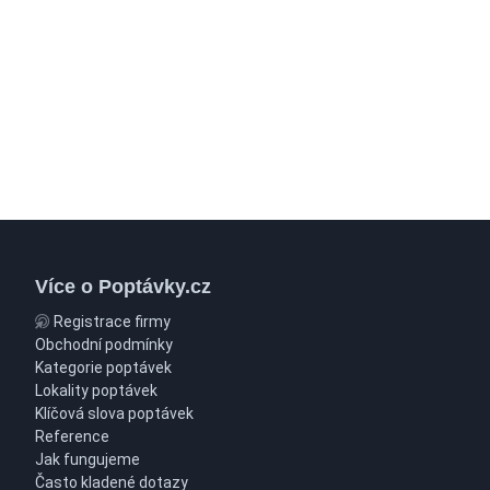
Více o Poptávky.cz
Registrace firmy
Obchodní podmínky
Kategorie poptávek
Lokality poptávek
Klíčová slova poptávek
Reference
Jak fungujeme
Často kladené dotazy