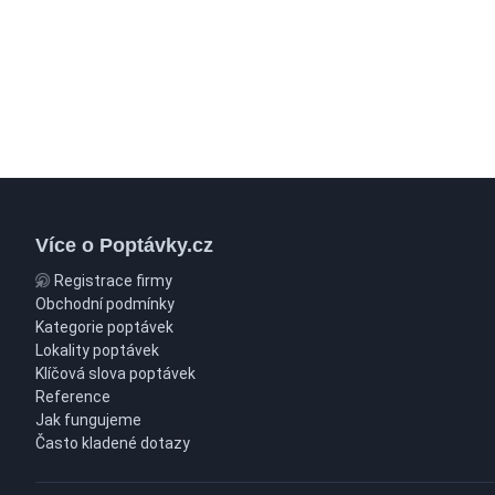
Více o Poptávky.cz
Registrace firmy
Obchodní podmínky
Kategorie poptávek
Lokality poptávek
Klíčová slova poptávek
Reference
Jak fungujeme
Často kladené dotazy