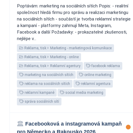
Poptávám: marketing na sociálních sítích Popis: - realitní
společnost hledá firmu pro správu a realizaci marketingu
na sociálních sítích - součástí je tvorba reklamní strategie
a kampaní - platformy zahrnují Meta, Instagram,
Facebook a další Požadavky: - prokazatelné zkušenosti,
nejlépe v...
Reklama, tisk
Marketing - marketingová komunikace
Reklama, tisk
Marketing - online
Reklama, tisk
Reklamní agentury
facebook reklama
marketing na sociálních sítích
online marketing
reklama na sociálních sítích
reklamní agentura
reklamní kampaně
social media marketing
správa sociálních sítí
Facebooková a instagramová kampaň
pro Německo a Rakousko 2026