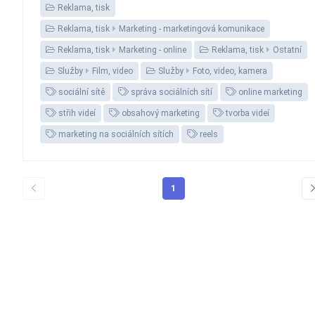
Reklama, tisk
Reklama, tisk
Marketing - marketingová komunikace
Reklama, tisk
Marketing - online
Reklama, tisk
Ostatní
Služby
Film, video
Služby
Foto, video, kamera
sociální sítě
správa sociálních sítí
online marketing
střih videí
obsahový marketing
tvorba videí
marketing na sociálních sítích
reels
1