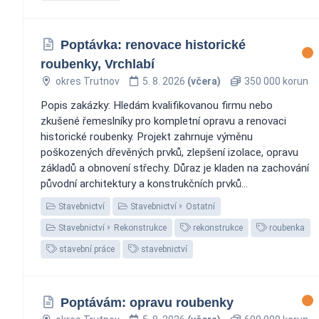
Poptávka: renovace historické
roubenky, Vrchlabí
okres Trutnov
5. 8. 2026
(včera)
350 000 korun
Popis zakázky: Hledám kvalifikovanou firmu nebo
zkušené řemeslníky pro kompletní opravu a renovaci
historické roubenky. Projekt zahrnuje výměnu
poškozených dřevěných prvků, zlepšení izolace, opravu
základů a obnovení střechy. Důraz je kladen na zachování
původní architektury a konstrukčních prvků...
Stavebnictví
Stavebnictví
Ostatní
Stavebnictví
Rekonstrukce
rekonstrukce
roubenka
stavební práce
stavebnictví
Poptávám: opravu roubenky