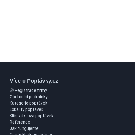
Více o Poptávky.cz
Registrace firmy
Obchodní podmínky
Kategorie poptávek
Lokality poptávek
Klíčová slova poptávek
Reference
Jak fungujeme
Často kladené dotazy