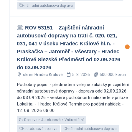
náhradní autobusová doprava
ROV 53151 – Zajištění náhradní
autobusové dopravy na trati č. 020, 021,
031, 041 v úseku Hradec Králové hl.n. -
Praskačka – Jaroměř - Všestary - Hradec
Králové Slezské Předměstí od 02.09.2026
do 03.09.2026
okres Hradec Králové
5. 8. 2026
600 000 korun
Podrobný popis: - předmětem veřejné zakázky je zajištění
náhradní autobusové dopravy - doprava odd 02.09.2026
do 03.09.2026 - veškeré podrobnosti naleznete v příloze
Lokalita: - Hradec Králové Termín pro podání nabídek: -
12. 08. 2026 08:00
Doprava
Autobusová
Vnitrostátní
autobusová doprava
náhradní autobusová doprava