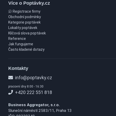
Více o Poptávky.cz
Registrace firmy
Obchodní podmínky
Kategorie poptávek
Lokality poptávek
Klíčová slova poptávek
Reference
Jak fungujeme
Často kladené dotazy
Kontakty
info@poptavky.cz
pracovní dny 8:00 - 16:30
+420 222 551 818
Business Aggregator, s.r.o.
Sluneční náměstí 2583/11, Praha 13