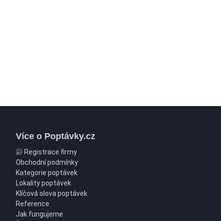
Více o Poptávky.cz
Registrace firmy
Obchodní podmínky
Kategorie poptávek
Lokality poptávek
Klíčová slova poptávek
Reference
Jak fungujeme