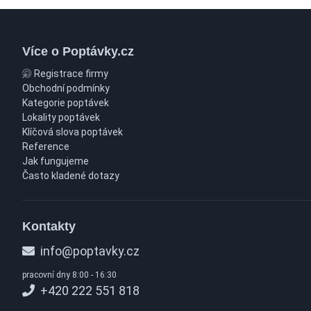
Více o Poptávky.cz
Registrace firmy
Obchodní podmínky
Kategorie poptávek
Lokality poptávek
Klíčová slova poptávek
Reference
Jak fungujeme
Často kladené dotazy
Kontakty
info@poptavky.cz
pracovní dny 8:00 - 16:30
+420 222 551 818