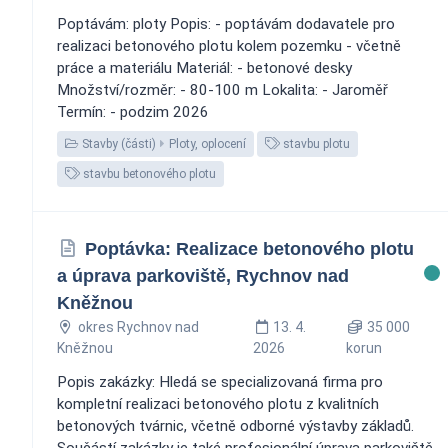
Poptávám: ploty Popis: - poptávám dodavatele pro
realizaci betonového plotu kolem pozemku - včetně
práce a materiálu Materiál: - betonové desky
Množství/rozměr: - 80-100 m Lokalita: - Jaroměř
Termín: - podzim 2026
Stavby (části)
Ploty, oplocení
stavbu plotu
stavbu betonového plotu
Poptávka: Realizace betonového plotu
a úprava parkoviště, Rychnov nad
Kněžnou
okres Rychnov nad
13. 4.
35 000
Kněžnou
2026
korun
Popis zakázky: Hledá se specializovaná firma pro
kompletní realizaci betonového plotu z kvalitních
betonových tvárnic, včetně odborné výstavby základů.
Součástí zakázky je také profesionální úprava parkoviště