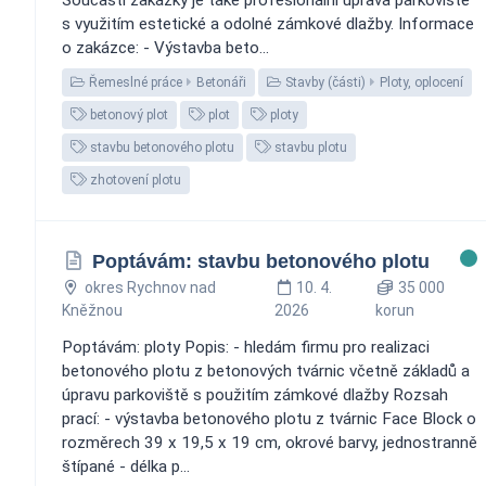
s využitím estetické a odolné zámkové dlažby. Informace
o zakázce: - Výstavba beto...
Řemeslné práce
Betonáři
Stavby (části)
Ploty, oplocení
betonový plot
plot
ploty
stavbu betonového plotu
stavbu plotu
zhotovení plotu
Poptávám: stavbu betonového plotu
okres Rychnov nad
10. 4.
35 000
Kněžnou
2026
korun
Poptávám: ploty Popis: - hledám firmu pro realizaci
betonového plotu z betonových tvárnic včetně základů a
úpravu parkoviště s použitím zámkové dlažby Rozsah
prací: - výstavba betonového plotu z tvárnic Face Block o
rozměrech 39 x 19,5 x 19 cm, okrové barvy, jednostranně
štípané - délka p...