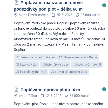
Poptávám: realizace betonové
podezdívky pod plot – délka 60 m
okres Plzeň-město
25. 5. 2026
35 000 korun
Poptávám: zednické práce Popis: - poptávám realizaci
betonové podezdívky pod plot v délce 60 metrů - skladba
bude tvořena 30 dílci, každý o délce 2 metry
Množství/rozměr: - celková délka: 60 metrů - skladba: 30
dílců po 2 metrech Lokalita: - Plzeň Termín: - co nejdříve
Doplňu...
Řemeslné práce
Betonáři
Stavební materiál
Beton
betonový plot
betonářské práce
betonový materiál
betonářský materiál
stavbu betonového plotu
Poptávám: opravu plotu, 4 m
okres Tábor
12. 5. 2026
35 000 korun
Poptávám: plot Popis: - poptávám opravu poškozeného