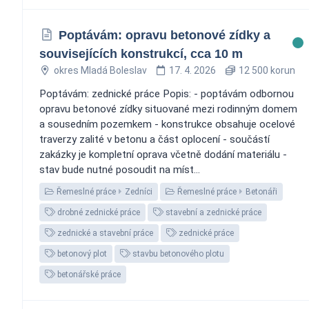
Poptávám: opravu betonové zídky a
souvisejících konstrukcí, cca 10 m
okres Mladá Boleslav
17. 4. 2026
12 500 korun
Poptávám: zednické práce Popis: - poptávám odbornou
opravu betonové zídky situované mezi rodinným domem
a sousedním pozemkem - konstrukce obsahuje ocelové
traverzy zalité v betonu a část oplocení - součástí
zakázky je kompletní oprava včetně dodání materiálu -
stav bude nutné posoudit na míst...
Řemeslné práce
Zedníci
Řemeslné práce
Betonáři
drobné zednické práce
stavební a zednické práce
zednické a stavební práce
zednické práce
betonový plot
stavbu betonového plotu
betonářské práce