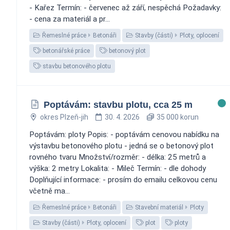
- Kařez Termín: - červenec až září, nespěchá Požadavky:
- cena za materiál a pr...
Řemeslné práce
Betonáři
Stavby (části)
Ploty, oplocení
betonářské práce
betonový plot
stavbu betonového plotu
Poptávám: stavbu plotu, cca 25 m
okres Plzeň-jih
30. 4. 2026
35 000 korun
Poptávám: ploty Popis: - poptávám cenovou nabídku na
výstavbu betonového plotu - jedná se o betonový plot
rovného tvaru Množství/rozměr: - délka: 25 metrů a
výška: 2 metry Lokalita: - Mileč Termín: - dle dohody
Doplňující informace: - prosím do emailu celkovou cenu
včetně ma...
Řemeslné práce
Betonáři
Stavební materiál
Ploty
Stavby (části)
Ploty, oplocení
plot
ploty