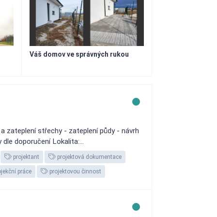
Váš domov ve správných rukou
 zateplení střechy - zateplení půdy - návrh
dle doporučení Lokalita:...
projektant
projektová dokumentace
jekční práce
projektovou činnost