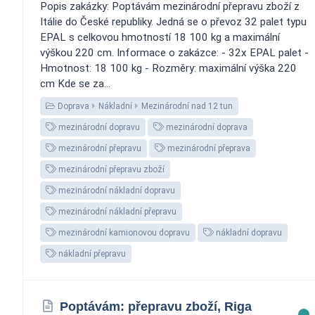
Popis zakázky: Poptávám mezinárodní přepravu zboží z
Itálie do České republiky. Jedná se o převoz 32 palet typu
EPAL s celkovou hmotností 18 100 kg a maximální
výškou 220 cm. Informace o zakázce: - 32x EPAL palet -
Hmotnost: 18 100 kg - Rozměry: maximální výška 220
cm Kde se za...
Doprava
Nákladní
Mezinárodní nad 12 tun
mezinárodní dopravu
mezinárodní doprava
mezinárodní přepravu
mezinárodní přeprava
mezinárodní přepravu zboží
mezinárodní nákladní dopravu
mezinárodní nákladní přepravu
mezinárodní kamionovou dopravu
nákladní dopravu
nákladní přepravu
Poptávám: přepravu zboží, Riga