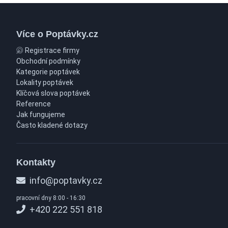
Více o Poptávky.cz
Registrace firmy
Obchodní podmínky
Kategorie poptávek
Lokality poptávek
Klíčová slova poptávek
Reference
Jak fungujeme
Často kladené dotazy
Kontakty
info@poptavky.cz
pracovní dny 8:00 - 16:30
+420 222 551 818