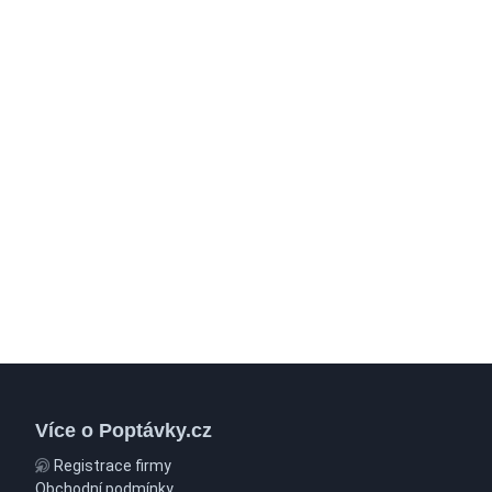
Více o Poptávky.cz
Registrace firmy
Obchodní podmínky