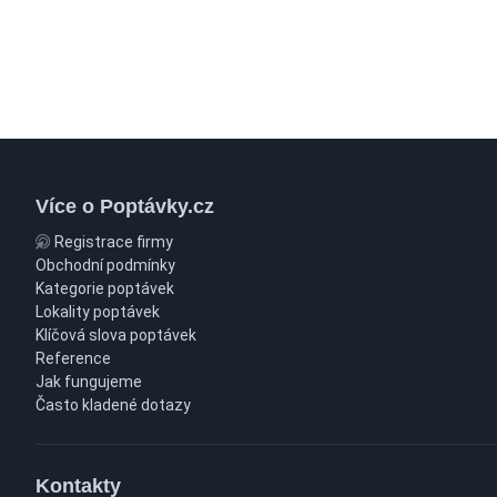
Více o Poptávky.cz
Registrace firmy
Obchodní podmínky
Kategorie poptávek
Lokality poptávek
Klíčová slova poptávek
Reference
Jak fungujeme
Často kladené dotazy
Kontakty