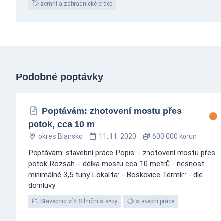
zemní a zahradnické práce
Podobné poptávky
Poptávám: zhotovení mostu přes
potok, cca 10 m
okres Blansko
11. 11. 2020
600 000 korun
Poptávám: stavební práce Popis: - zhotovení mostu přes
potok Rozsah: - délka mostu cca 10 metrů - nosnost
minimálně 3,5 tuny Lokalita: - Boskovice Termín: - dle
domluvy
Stavebnictví
Silniční stavby
stavební práce