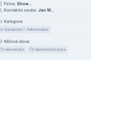
Firma:
Show...
Kontaktní osoba:
Jan W...
Kategorie:
Stavebnictví
Rekonstrukce
Klíčová slova:
rekonstrukci
rekonstrukční práce