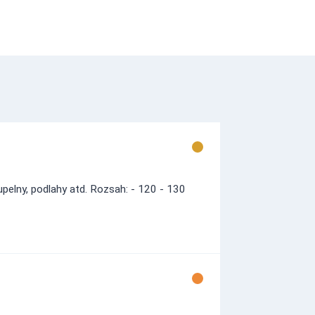
upelny, podlahy atd. Rozsah: - 120 - 130