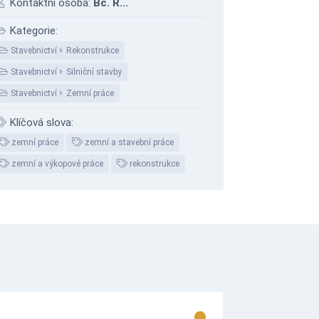
Kontaktní osoba:
Bc. R...
Kategorie:
Stavebnictví
Rekonstrukce
Stavebnictví
Silniční stavby
Stavebnictví
Zemní práce
Klíčová slova:
zemní práce
zemní a stavební práce
zemní a výkopové práce
rekonstrukce