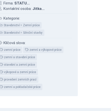
Firma:
STATU...
Kontaktní osoba:
Jitka...
Kategorie:
Stavebnictví
Zemní práce
Stavebnictví
Silniční stavby
Klíčová slova:
zemní práce
zemní a výkopové práce
zemní a stavební práce
stavební a zemní práce
výkopové a zemní práce
provedení zemních prací
zemní a pokladačské práce