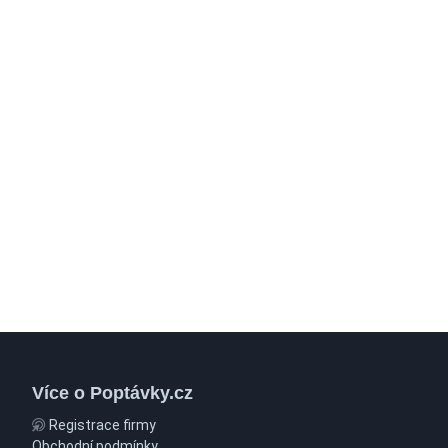
Více o Poptávky.cz
Registrace firmy
Obchodní podmínky