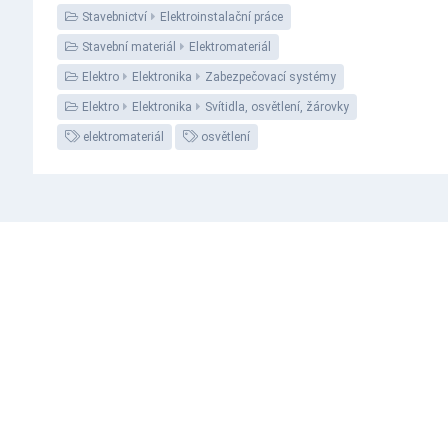
Stavebnictví
Elektroinstalační práce
Stavební materiál
Elektromateriál
Elektro
Elektronika
Zabezpečovací systémy
Elektro
Elektronika
Svítidla, osvětlení, žárovky
elektromateriál
osvětlení