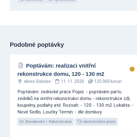
Podobné poptávky
Poptávám: realizaci vnitřní
rekonstrukce domu, 120 - 130 m2
okres Sokolov
11. 11. 2020
125 000 korun
Poptávám: zednické práce Popis: - poptávám partu
zedníků na vnitřní rekonstrukci domu - rekonstrukce zdí,
koupelny, podlahy atd. Rozsah: - 120 - 130 m2 Lokalita: -
Nové Sedlo, Loučky Termín: - dle domluvy
Stavebnictví
Rekonstrukce
rekonstrukční práce