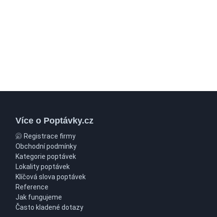
Více o Poptávky.cz
Registrace firmy
Obchodní podmínky
Kategorie poptávek
Lokality poptávek
Klíčová slova poptávek
Reference
Jak fungujeme
Často kladené dotazy