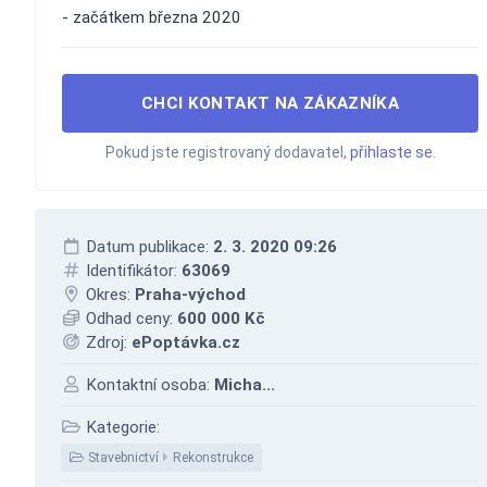
- začátkem března 2020
CHCI KONTAKT NA ZÁKAZNÍKA
Pokud jste registrovaný dodavatel,
přihlaste se
.
Datum publikace:
2. 3. 2020 09:26
Identifikátor:
63069
Okres:
Praha-východ
Odhad ceny:
600 000 Kč
Zdroj:
ePoptávka.cz
Kontaktní osoba:
Micha...
Kategorie:
Stavebnictví
Rekonstrukce