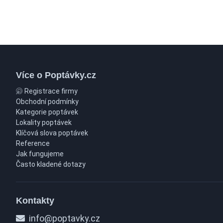
Více o Poptávky.cz
Registrace firmy
Obchodní podmínky
Kategorie poptávek
Lokality poptávek
Klíčová slova poptávek
Reference
Jak fungujeme
Často kladené dotazy
Kontakty
info@poptavky.cz