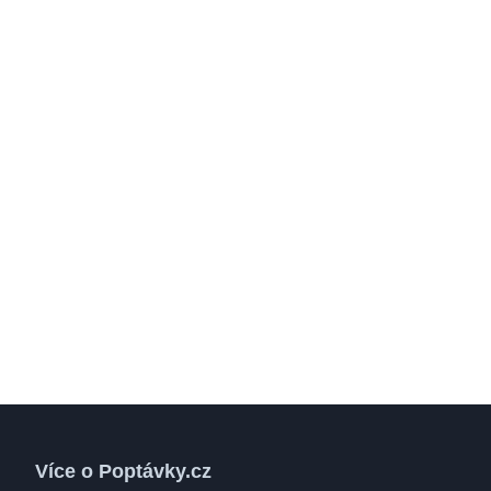
Více o Poptávky.cz