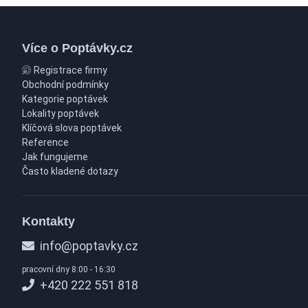
Více o Poptávky.cz
Registrace firmy
Obchodní podmínky
Kategorie poptávek
Lokality poptávek
Klíčová slova poptávek
Reference
Jak fungujeme
Často kladené dotazy
Kontakty
info@poptavky.cz
pracovní dny 8:00 - 16:30
+420 222 551 818