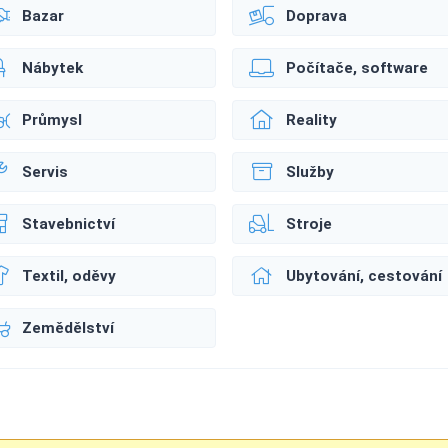
Bazar
Doprava
Nábytek
Počítače, software
Průmysl
Reality
Servis
Služby
Stavebnictví
Stroje
Textil, oděvy
Ubytování, cestování
Zemědělství