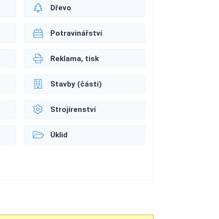
Dřevo
Potravinářství
Reklama, tisk
Stavby (části)
Strojírenství
Úklid