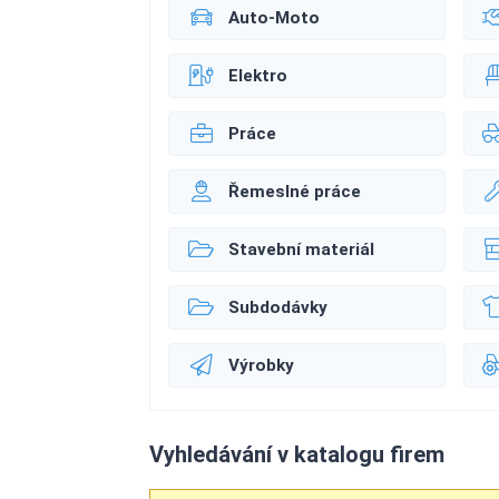
Auto-Moto
Elektro
Práce
Řemeslné práce
Stavební materiál
Subdodávky
Výrobky
Vyhledávání v katalogu firem