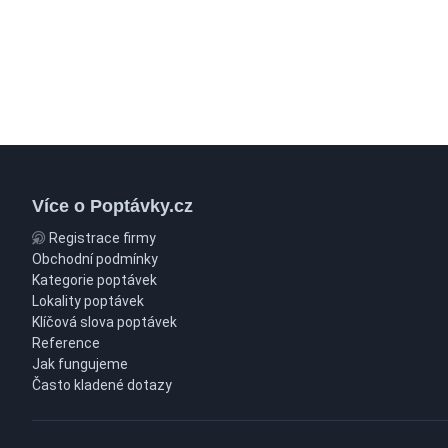
Více o Poptávky.cz
Registrace firmy
Obchodní podmínky
Kategorie poptávek
Lokality poptávek
Klíčová slova poptávek
Reference
Jak fungujeme
Často kladené dotazy