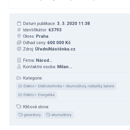
Datum publikace:
3. 3. 2020 11:38
Identifikátor:
63793
Okres:
Praha
Odhad ceny:
600 000 Kč
Zdroj:
ÚředníNástěnka.cz
Firma:
Národ...
Kontaktní osoba:
Milan...
Kategorie:
Elektro
Elektrotechnika
Akumulátory, nabíječky, baterie
Elektro
Energetika
Klíčová slova:
generátory
akumulátory