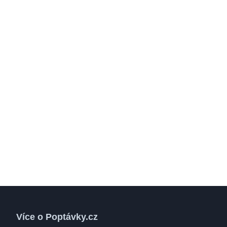
Více o Poptávky.cz