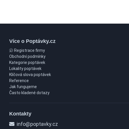
Více o Poptávky.cz
Registrace firmy
Obchodní podmínky
Kategorie poptávek
Lokality poptávek
Klíčová slova poptávek
Reference
Jak fungujeme
Často kladené dotazy
Kontakty
info@poptavky.cz