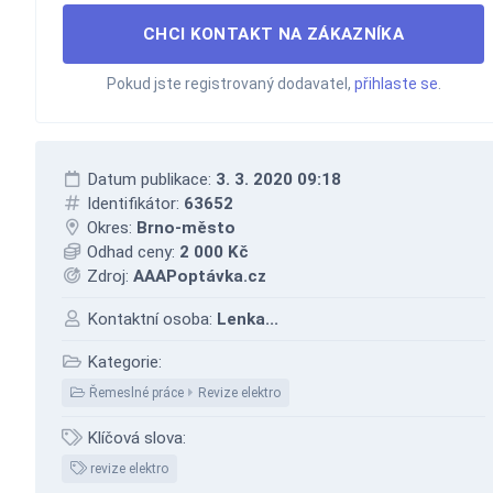
CHCI KONTAKT NA ZÁKAZNÍKA
Pokud jste registrovaný dodavatel,
přihlaste se
.
Datum publikace:
3. 3. 2020 09:18
Identifikátor:
63652
Okres:
Brno-město
Odhad ceny:
2 000 Kč
Zdroj:
AAAPoptávka.cz
Kontaktní osoba:
Lenka...
Kategorie:
Řemeslné práce
Revize elektro
Klíčová slova:
revize elektro