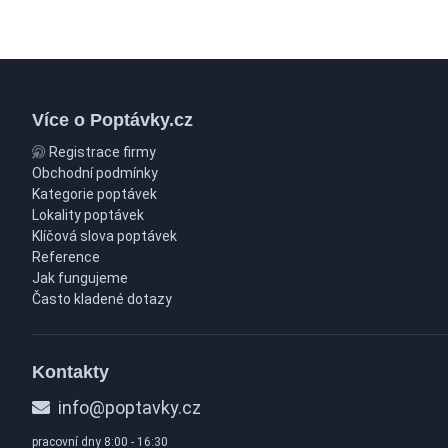
Více o Poptávky.cz
Registrace firmy
Obchodní podmínky
Kategorie poptávek
Lokality poptávek
Klíčová slova poptávek
Reference
Jak fungujeme
Často kladené dotazy
Kontakty
info@poptavky.cz
pracovní dny 8:00 - 16:30