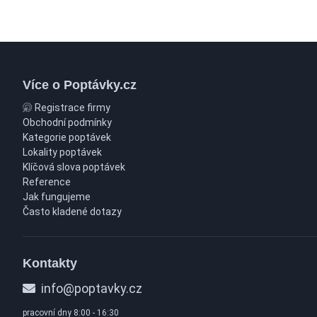
Více o Poptávky.cz
Registrace firmy
Obchodní podmínky
Kategorie poptávek
Lokality poptávek
Klíčová slova poptávek
Reference
Jak fungujeme
Často kladené dotazy
Kontakty
info@poptavky.cz
pracovní dny 8:00 - 16:30