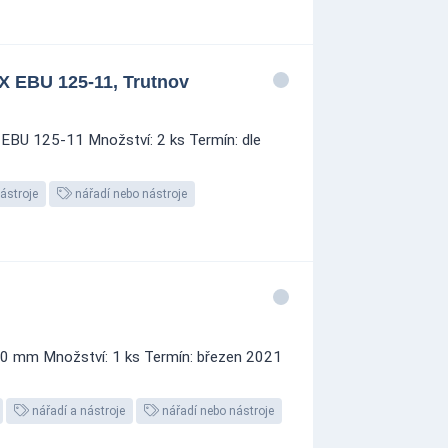
X EBU 125-11, Trutnov
 EBU 125-11 Množství: 2 ks Termín: dle
ástroje
nářadí nebo nástroje
900 mm Množství: 1 ks Termín: březen 2021
nářadí a nástroje
nářadí nebo nástroje