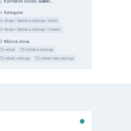
Kontaktní osoba:
Gabri...
Kategorie:
Stroje
Nářadí a nástroje
Ruční
Stroje
Nářadí a nástroje
Ostatní
Klíčová slova:
nářadí
nářadí a nástroje
nářadí, nástroje
nářadí nebo nástroje