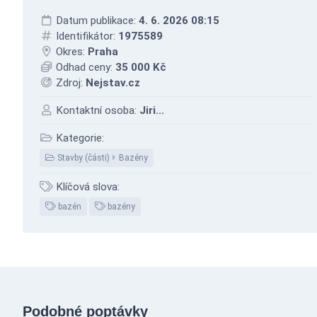
Datum publikace:
4. 6. 2026 08:15
Identifikátor:
1975589
Okres:
Praha
Odhad ceny:
35 000 Kč
Zdroj:
Nejstav.cz
Kontaktní osoba:
Jiri...
Kategorie:
Stavby (části)
Bazény
Klíčová slova:
bazén
bazény
Podobné poptávky