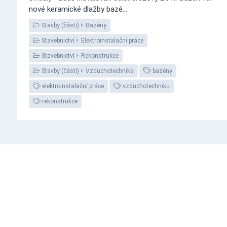
nové keramické dlažby bazé...
Stavby (části)
Bazény
Stavebnictví
Elektroinstalační práce
Stavebnictví
Rekonstrukce
Stavby (části)
Vzduchotechnika
bazény
elektroinstalační práce
vzduchotechniku
rekonstrukce