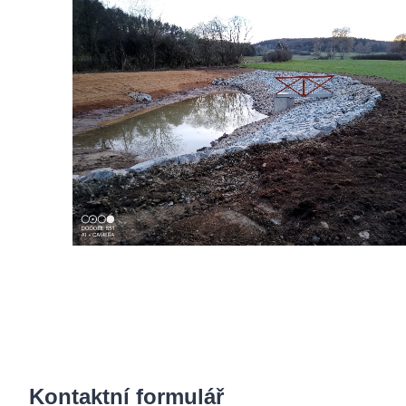
Kontaktní formulář