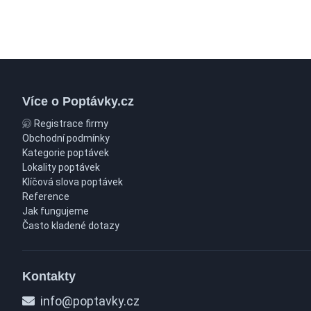
Více o Poptávky.cz
Registrace firmy
Obchodní podmínky
Kategorie poptávek
Lokality poptávek
Klíčová slova poptávek
Reference
Jak fungujeme
Často kladené dotazy
Kontakty
info@poptavky.cz